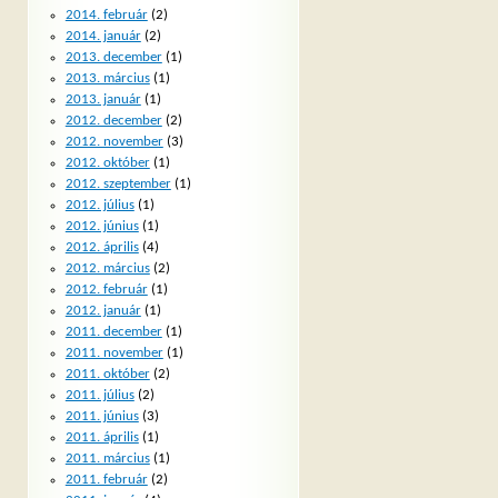
2014. február
(2)
2014. január
(2)
2013. december
(1)
2013. március
(1)
2013. január
(1)
2012. december
(2)
2012. november
(3)
2012. október
(1)
2012. szeptember
(1)
2012. július
(1)
2012. június
(1)
2012. április
(4)
2012. március
(2)
2012. február
(1)
2012. január
(1)
2011. december
(1)
2011. november
(1)
2011. október
(2)
2011. július
(2)
2011. június
(3)
2011. április
(1)
2011. március
(1)
2011. február
(2)