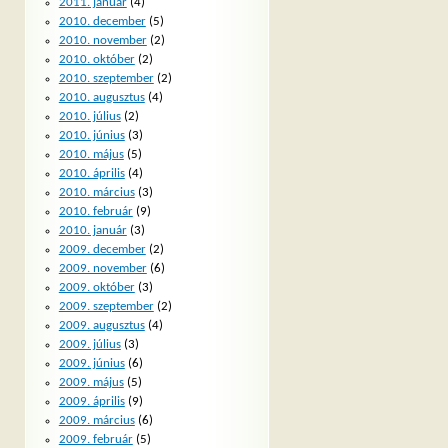
2011. január
(4)
2010. december
(5)
2010. november
(2)
2010. október
(2)
2010. szeptember
(2)
2010. augusztus
(4)
2010. július
(2)
2010. június
(3)
2010. május
(5)
2010. április
(4)
2010. március
(3)
2010. február
(9)
2010. január
(3)
2009. december
(2)
2009. november
(6)
2009. október
(3)
2009. szeptember
(2)
2009. augusztus
(4)
2009. július
(3)
2009. június
(6)
2009. május
(5)
2009. április
(9)
2009. március
(6)
2009. február
(5)