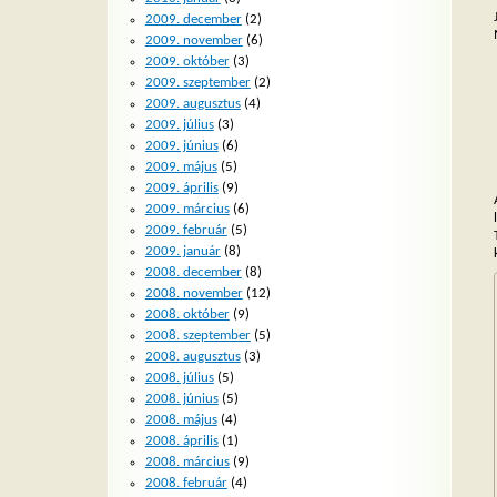
2009. december
(2)
2009. november
(6)
2009. október
(3)
2009. szeptember
(2)
2009. augusztus
(4)
2009. július
(3)
2009. június
(6)
2009. május
(5)
2009. április
(9)
2009. március
(6)
2009. február
(5)
2009. január
(8)
2008. december
(8)
2008. november
(12)
2008. október
(9)
2008. szeptember
(5)
2008. augusztus
(3)
2008. július
(5)
2008. június
(5)
2008. május
(4)
2008. április
(1)
2008. március
(9)
2008. február
(4)