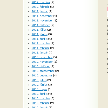
2012. március
(2)
2012. február
(1)
2012. január
(1)
2011. december
(1)
2011. november
(1)
2011. október
(2)
2011. július
(2)
2011. június
(3)
2011. április
(1)
2011. március
(1)
2011. február
(2)
2011. január
(4)
2010. december
(5)
2010. november
(2)
2010. október
(2)
2010. szeptember
(2)
2010. augusztus
(4)
2010. július
(2)
2010. június
(3)
2010. május
(5)
2010. április
(4)
2010. március
(3)
2010. február
(9)
2010. január
(3)