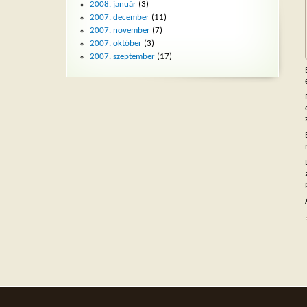
2008. január
(3)
2007. december
(11)
2007. november
(7)
2007. október
(3)
2007. szeptember
(17)