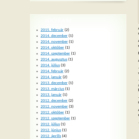
ARCHÍVUM
2015. február
(2)
2014. december
(1)
2014. november
(1)
2014. október
(1)
2014. szeptember
(1)
2014. augusztus
(1)
2014. július
(3)
2014. február
(2)
2014. január
(2)
2013. december
(1)
2013. március
(1)
2013. január
(1)
2012. december
(2)
2012. november
(3)
2012. október
(1)
2012. szeptember
(1)
2012. július
(1)
2012. június
(1)
2012. április
(4)