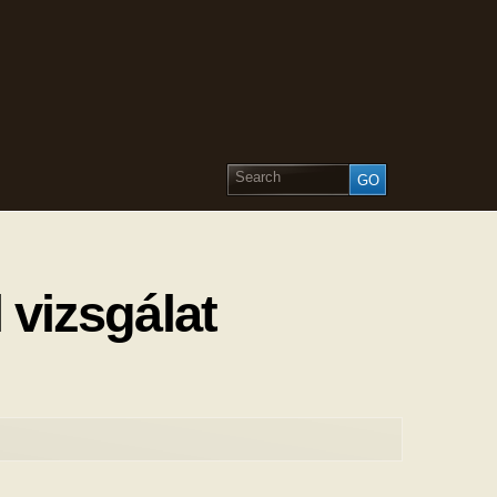
 vizsgálat