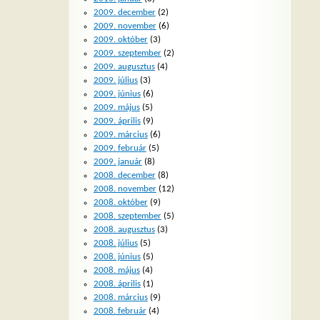
2009. december
(2)
2009. november
(6)
2009. október
(3)
2009. szeptember
(2)
2009. augusztus
(4)
2009. július
(3)
2009. június
(6)
2009. május
(5)
2009. április
(9)
2009. március
(6)
2009. február
(5)
2009. január
(8)
2008. december
(8)
2008. november
(12)
2008. október
(9)
2008. szeptember
(5)
2008. augusztus
(3)
2008. július
(5)
2008. június
(5)
2008. május
(4)
2008. április
(1)
2008. március
(9)
2008. február
(4)