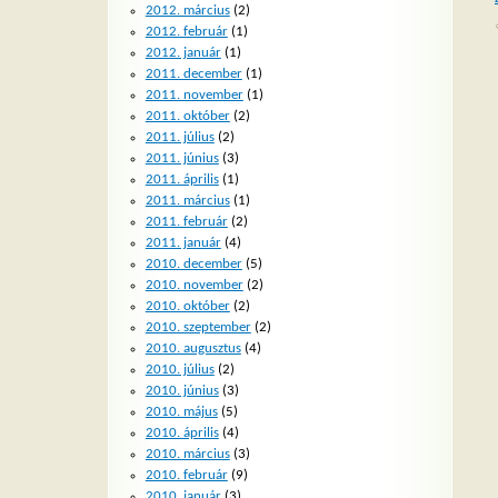
2012. március
(2)
2012. február
(1)
2012. január
(1)
2011. december
(1)
2011. november
(1)
2011. október
(2)
2011. július
(2)
2011. június
(3)
2011. április
(1)
2011. március
(1)
2011. február
(2)
2011. január
(4)
2010. december
(5)
2010. november
(2)
2010. október
(2)
2010. szeptember
(2)
2010. augusztus
(4)
2010. július
(2)
2010. június
(3)
2010. május
(5)
2010. április
(4)
2010. március
(3)
2010. február
(9)
2010. január
(3)