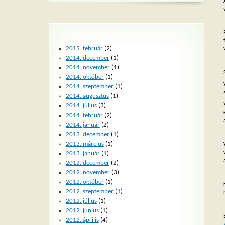
ARCHÍVUM
2015. február
(2)
2014. december
(1)
2014. november
(1)
2014. október
(1)
2014. szeptember
(1)
2014. augusztus
(1)
2014. július
(3)
2014. február
(2)
2014. január
(2)
2013. december
(1)
2013. március
(1)
2013. január
(1)
2012. december
(2)
2012. november
(3)
2012. október
(1)
2012. szeptember
(1)
2012. július
(1)
2012. június
(1)
2012. április
(4)