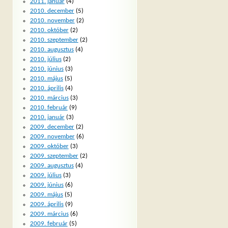
2011. január
(4)
2010. december
(5)
2010. november
(2)
2010. október
(2)
2010. szeptember
(2)
2010. augusztus
(4)
2010. július
(2)
2010. június
(3)
2010. május
(5)
2010. április
(4)
2010. március
(3)
2010. február
(9)
2010. január
(3)
2009. december
(2)
2009. november
(6)
2009. október
(3)
2009. szeptember
(2)
2009. augusztus
(4)
2009. július
(3)
2009. június
(6)
2009. május
(5)
2009. április
(9)
2009. március
(6)
2009. február
(5)