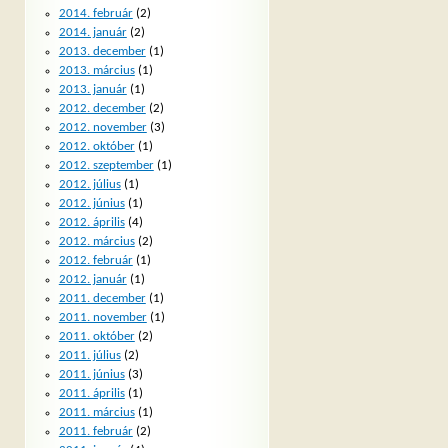
2014. február
(2)
2014. január
(2)
2013. december
(1)
2013. március
(1)
2013. január
(1)
2012. december
(2)
2012. november
(3)
2012. október
(1)
2012. szeptember
(1)
2012. július
(1)
2012. június
(1)
2012. április
(4)
2012. március
(2)
2012. február
(1)
2012. január
(1)
2011. december
(1)
2011. november
(1)
2011. október
(2)
2011. július
(2)
2011. június
(3)
2011. április
(1)
2011. március
(1)
2011. február
(2)