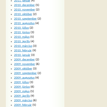
2011. január
(4)
2010. december
(5)
2010. november
(2)
2010. október
(2)
2010. szeptember
(2)
2010. augusztus
(4)
2010. július
(2)
2010. június
(3)
2010. május
(5)
2010. április
(4)
2010. március
(3)
2010. február
(9)
2010. január
(3)
2009. december
(2)
2009. november
(6)
2009. október
(3)
2009. szeptember
(2)
2009. augusztus
(4)
2009. július
(3)
2009. június
(6)
2009. május
(5)
2009. április
(9)
2009. március
(6)
2009. február
(5)