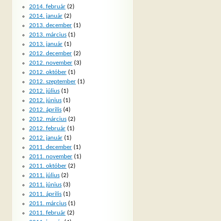
2014. február
(2)
2014. január
(2)
2013. december
(1)
2013. március
(1)
2013. január
(1)
2012. december
(2)
2012. november
(3)
2012. október
(1)
2012. szeptember
(1)
2012. július
(1)
2012. június
(1)
2012. április
(4)
2012. március
(2)
2012. február
(1)
2012. január
(1)
2011. december
(1)
2011. november
(1)
2011. október
(2)
2011. július
(2)
2011. június
(3)
2011. április
(1)
2011. március
(1)
2011. február
(2)