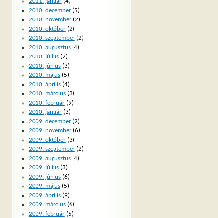
2011. január
(4)
2010. december
(5)
2010. november
(2)
2010. október
(2)
2010. szeptember
(2)
2010. augusztus
(4)
2010. július
(2)
2010. június
(3)
2010. május
(5)
2010. április
(4)
2010. március
(3)
2010. február
(9)
2010. január
(3)
2009. december
(2)
2009. november
(6)
2009. október
(3)
2009. szeptember
(2)
2009. augusztus
(4)
2009. július
(3)
2009. június
(6)
2009. május
(5)
2009. április
(9)
2009. március
(6)
2009. február
(5)