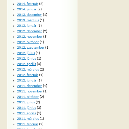
2014. február
(2)
2014. január
(2)
2013. december
(1)
2013. március
(1)
2013. január
(1)
2012. december
(2)
2012. november
(3)
2012. október
(1)
2012. szeptember
(1)
2012. július
(1)
2012. június
(1)
2012. április
(4)
2012. március
(2)
2012. február
(1)
2012. január
(1)
2011. december
(1)
2011. november
(1)
2011. október
(2)
2011. július
(2)
2011. június
(3)
2011. április
(1)
2011. március
(1)
2011. február
(2)