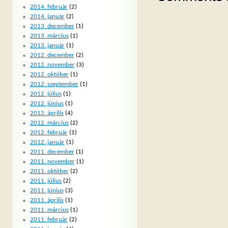
2014. február
(2)
2014. január
(2)
2013. december
(1)
2013. március
(1)
2013. január
(1)
2012. december
(2)
2012. november
(3)
2012. október
(1)
2012. szeptember
(1)
2012. július
(1)
2012. június
(1)
2012. április
(4)
2012. március
(2)
2012. február
(1)
2012. január
(1)
2011. december
(1)
2011. november
(1)
2011. október
(2)
2011. július
(2)
2011. június
(3)
2011. április
(1)
2011. március
(1)
2011. február
(2)