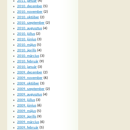
2011. január
(4)
2010. december
(5)
2010. november
(2)
2010. október
(2)
2010. szeptember
(2)
2010. augusztus
(4)
2010. július
(2)
2010. június
(3)
2010. május
(5)
2010. április
(4)
2010. március
(3)
2010. február
(9)
2010. január
(3)
2009. december
(2)
2009. november
(6)
2009. október
(3)
2009. szeptember
(2)
2009. augusztus
(4)
2009. július
(3)
2009. június
(6)
2009. május
(5)
2009. április
(9)
2009. március
(6)
2009. február
(5)