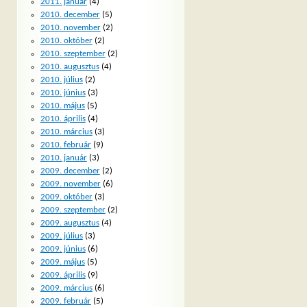
2011. január
(4)
2010. december
(5)
2010. november
(2)
2010. október
(2)
2010. szeptember
(2)
2010. augusztus
(4)
2010. július
(2)
2010. június
(3)
2010. május
(5)
2010. április
(4)
2010. március
(3)
2010. február
(9)
2010. január
(3)
2009. december
(2)
2009. november
(6)
2009. október
(3)
2009. szeptember
(2)
2009. augusztus
(4)
2009. július
(3)
2009. június
(6)
2009. május
(5)
2009. április
(9)
2009. március
(6)
2009. február
(5)