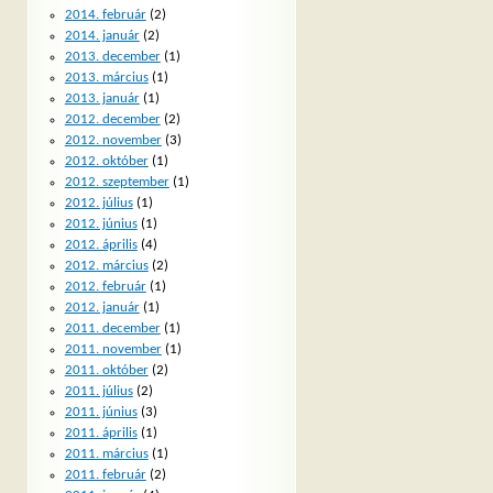
2014. február
(2)
2014. január
(2)
2013. december
(1)
2013. március
(1)
2013. január
(1)
2012. december
(2)
2012. november
(3)
2012. október
(1)
2012. szeptember
(1)
2012. július
(1)
2012. június
(1)
2012. április
(4)
2012. március
(2)
2012. február
(1)
2012. január
(1)
2011. december
(1)
2011. november
(1)
2011. október
(2)
2011. július
(2)
2011. június
(3)
2011. április
(1)
2011. március
(1)
2011. február
(2)