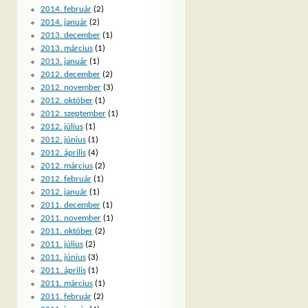
2014. február
(2)
2014. január
(2)
2013. december
(1)
2013. március
(1)
2013. január
(1)
2012. december
(2)
2012. november
(3)
2012. október
(1)
2012. szeptember
(1)
2012. július
(1)
2012. június
(1)
2012. április
(4)
2012. március
(2)
2012. február
(1)
2012. január
(1)
2011. december
(1)
2011. november
(1)
2011. október
(2)
2011. július
(2)
2011. június
(3)
2011. április
(1)
2011. március
(1)
2011. február
(2)