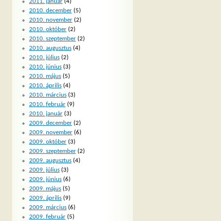
2011. január
(4)
2010. december
(5)
2010. november
(2)
2010. október
(2)
2010. szeptember
(2)
2010. augusztus
(4)
2010. július
(2)
2010. június
(3)
2010. május
(5)
2010. április
(4)
2010. március
(3)
2010. február
(9)
2010. január
(3)
2009. december
(2)
2009. november
(6)
2009. október
(3)
2009. szeptember
(2)
2009. augusztus
(4)
2009. július
(3)
2009. június
(6)
2009. május
(5)
2009. április
(9)
2009. március
(6)
2009. február
(5)