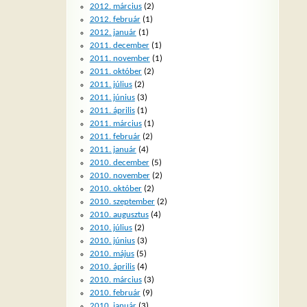
2012. március
(2)
2012. február
(1)
2012. január
(1)
2011. december
(1)
2011. november
(1)
2011. október
(2)
2011. július
(2)
2011. június
(3)
2011. április
(1)
2011. március
(1)
2011. február
(2)
2011. január
(4)
2010. december
(5)
2010. november
(2)
2010. október
(2)
2010. szeptember
(2)
2010. augusztus
(4)
2010. július
(2)
2010. június
(3)
2010. május
(5)
2010. április
(4)
2010. március
(3)
2010. február
(9)
2010. január
(3)