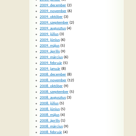
2009. december
(2)
2009. november
(6)
2009. október
(3)
2009. szeptember
(2)
2009. augusztus
(4)
2009. július
(3)
2009. június
(6)
2009. május
(5)
2009. április
(9)
2009. március
(6)
2009. február
(5)
2009. január
(8)
2008. december
(8)
2008. november
(12)
2008. október
(9)
2008. szeptember
(5)
2008. augusztus
(3)
2008. július
(5)
2008. június
(5)
2008. május
(4)
2008. április
(1)
2008. március
(9)
2008. február
(4)