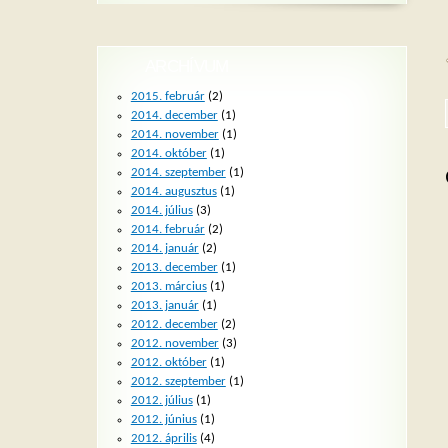
ARCHÍVUM
2015. február
(2)
2014. december
(1)
2014. november
(1)
2014. október
(1)
2014. szeptember
(1)
2014. augusztus
(1)
2014. július
(3)
2014. február
(2)
2014. január
(2)
2013. december
(1)
2013. március
(1)
2013. január
(1)
2012. december
(2)
2012. november
(3)
2012. október
(1)
2012. szeptember
(1)
2012. július
(1)
2012. június
(1)
2012. április
(4)